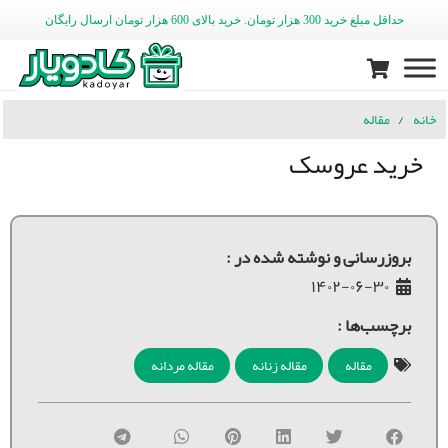
حداقل مبلغ خرید 300 هزار تومان. خرید بالای 600 هزار تومان ارسال رایگان
خانه
/
مقاله
خرید عروسک
بروزرسانی و نوشته شده در :
۱۴۰۲-۰۶-۳۰
برچسب‌ها :
مقاله
مقاله زنانه
مقاله مردانه