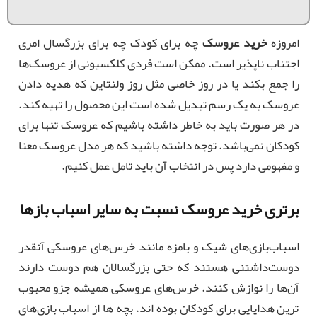
امروزه
خرید عروسک
چه برای کودک چه برای بزرگسال امری
اجتناب ناپذیر است. ممکن است فردی کلکسیونی از عروسک‌ها
را جمع بکند یا در روز خاصی مثل روز ولنتاین که هدیه دادن
عروسک به یک رسم تبدیل شده است این محصول را تهیه کند.
در هر صورت باید به خاطر داشته باشیم که عروسک تنها برای
کودکان نمی‌باشد. توجه داشته باشید که هر مدل عروسک معنا
و مفهومی دارد پس در انتخاب آن باید تامل عمل کنیم.
برتری خرید عروسک نسبت به سایر اسباب باز‌ها
اسباب‌بازی‌های شیک و بامزه مانند خرس‌های عروسکی آنقدر
دوست‌داشتنی هستند که حتی بزرگسالان هم دوست دارند
آن‌ها را نوازش کنند. خرس‌های عروسکی همیشه جزو محبوب
ترین هدایایی برای کودکان بوده اند. بچه ها از اسباب بازی‌های