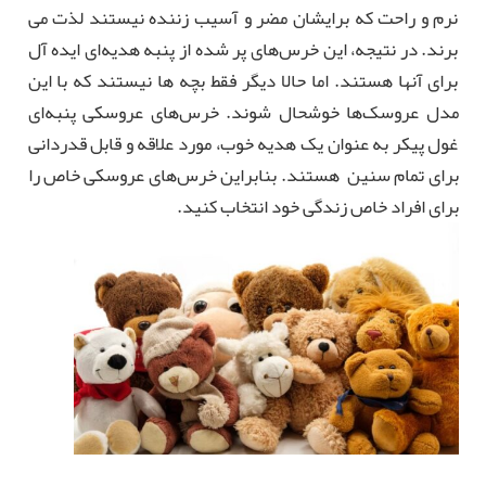
نرم و راحت که برایشان مضر و آسیب زننده نیستند لذت می
برند. در نتیجه، این خرس‌های پر شده از پنبه هدیه‌ای ایده آل
برای آنها هستند. اما حالا دیگر فقط بچه ها نیستند که با این
مدل عروسک‌ها خوشحال شوند. خرس‌های عروسکی پنبه‌ای
غول پیکر به عنوان یک هدیه خوب، مورد علاقه و قابل قدردانی
برای تمام سنین هستند. بنابراین خرس‌های عروسکی خاص را
برای افراد خاص زندگی خود انتخاب کنید.