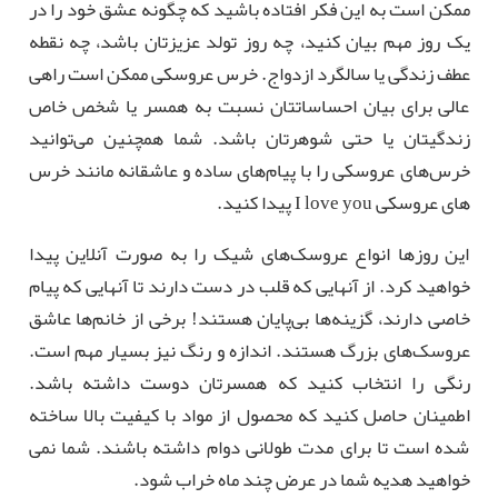
ممکن است به این فکر افتاده باشید که چگونه عشق خود را در
یک روز مهم بیان کنید، چه روز تولد عزیزتان باشد، چه نقطه
عطف زندگی یا سالگرد ازدواج. خرس عروسکی ممکن است راهی
عالی برای بیان احساساتتان نسبت به همسر یا شخص خاص
زندگیتان یا حتی شوهرتان باشد. شما همچنین می‌توانید
خرس‌های عروسکی را با پیام‌های ساده و عاشقانه مانند خرس
های عروسکی I love you پیدا کنید.
این روزها انواع عروسک‌های شیک را به صورت آنلاین پیدا
خواهید کرد. از آنهایی که قلب در دست دارند تا آنهایی که پیام
خاصی دارند، گزینه‌ها بی‌پایان هستند! برخی از خانم‌ها عاشق
عروسک‌های بزرگ هستند. اندازه و رنگ نیز بسیار مهم است.
رنگی را انتخاب کنید که همسرتان دوست داشته باشد.
اطمینان حاصل کنید که محصول از مواد با کیفیت بالا ساخته
شده است تا برای مدت طولانی دوام داشته باشند. شما نمی
خواهید هدیه شما در عرض چند ماه خراب شود.