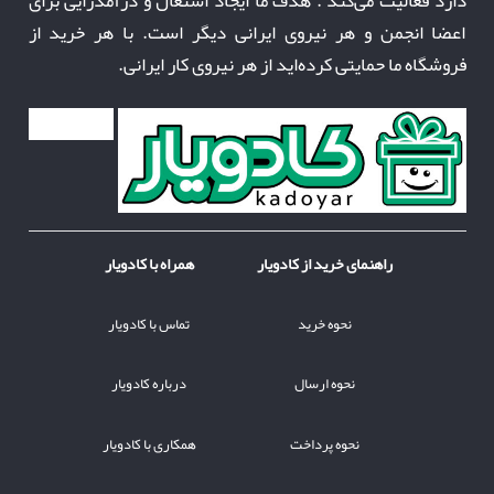
اعضا انجمن و هر نیروی ایرانی دیگر است. با هر خرید از
فروشگاه ما حمایتی کرده‌اید از هر نیروی کار ایرانی.
راهنمای خرید از کادویار
همراه با کادویار
نحوه خرید
تماس با کادویار
نحوه ارسال
درباره کادویار
نحوه پرداخت
همکاری با کادویار