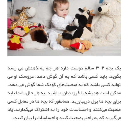
یک بچه ۲-۳ ساله دوست دارد هر چه به ذهنش می رسد
بگوید. باید کسی باشد که به آن گوش دهد. عروسک او می
تواند کسی باشد که به صحبت‌های کودک شما گوش می دهد.
ممکن است همیشه با فرزندتان نباشید. به هر حال، شما باید
برای بچه ها پول دربیاورید. همانطور که بچه ها در مقابل کسی
صحبت می‌کنند و احساسات خود را به اشتراک می‌گذارند، یاد
می‌گیرند که به راحتی صحبت کنند و احساسات را بیان کنند.