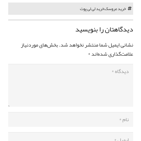
خرید عروسک
,
خرید لی لی پوت
دیدگاهتان را بنویسید
نشانی ایمیل شما منتشر نخواهد شد.
بخش‌های موردنیاز
علامت‌گذاری شده‌اند
*