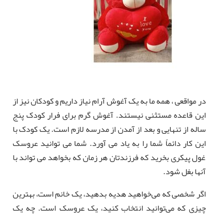
در مواقعی ، همه ما به یک آغوش آرام نیاز داریم و کودکان نیز از
این قاعده مستثنی نیستند. آغوش گرم برای فرار کودک پنج
ساله از تنهایی و بعد از آمدن از مدرسه لازم است. یک کودک با
این کار دائماً شما را به یاد می آورد. شما می توانید عروسک
غول پیکری بخرید که فرزندتان هر زمان که بخواهد می تواند با
آنها بغل شود.
اگر شخصی که می‌خواهید هدیه بدهید، یک خانم است، بهترین
چیزی که می‌توانید انتخاب کنید، یک عروسک است. چه یک