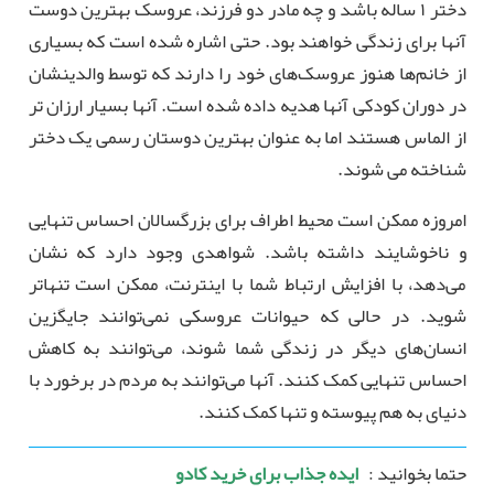
دختر ۱ ساله باشد و چه مادر دو فرزند، عروسک بهترین دوست
آنها برای زندگی خواهند بود. حتی اشاره شده است که بسیاری
از خانم‌ها هنوز عروسک‌های خود را دارند که توسط والدینشان
در دوران کودکی آنها هدیه داده شده است. آنها بسیار ارزان تر
از الماس هستند اما به عنوان بهترین دوستان رسمی یک دختر
شناخته می شوند.
امروزه ممکن است محیط اطراف برای بزرگسالان احساس تنهایی
و ناخوشایند داشته باشد. شواهدی وجود دارد که نشان
می‌دهد، با افزایش ارتباط شما با اینترنت، ممکن است تنهاتر
شوید. در حالی که حیوانات عروسکی نمی‌توانند جایگزین
انسان‌های دیگر در زندگی شما شوند، می‌توانند به کاهش
احساس تنهایی کمک کنند. آنها می‌توانند به مردم در برخورد با
دنیای به هم پیوسته و تنها کمک کنند.
حتما بخوانید :
ایده جذاب برای خرید کادو