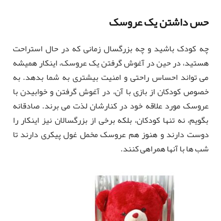
حس داشتن یک عروسک
چه کودک باشید و چه بزرگسال زمانی که در حال استراحت
هستید، در حین در آغوش گرفتن یک عروسک، اینکار همیشه
می تواند احساس راحتی و امنیت بیشتری به شما بدهد. به
خصوص کودکان از بازی با آن، در آغوش گرفتن و خوابیدن با
عروسک مورد علاقه خود در کنارشان لذت می برند. صادقانه
بگویم، نه تنها کودکان، بلکه برخی از بزرگسالان نیز اینکار را
دوست دارند و هنوز هم عروسک مخمل غول پیکری دارند تا
شب ها با آنها همراهی کنند.