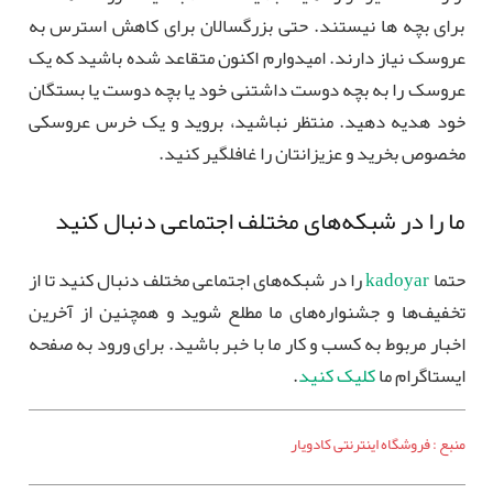
برای بچه ها نیستند. حتی بزرگسالان برای کاهش استرس به
عروسک نیاز دارند. امیدوارم اکنون متقاعد شده باشید که یک
عروسک را به بچه دوست داشتنی خود یا بچه دوست یا بستگان
خود هدیه دهید. منتظر نباشید، بروید و یک خرس عروسکی
مخصوص بخرید و عزیزانتان را غافلگیر کنید.
ما را در شبکه‌های مختلف اجتماعی دنبال کنید
حتما
kadoyar
را در شبکه‌های اجتماعی مختلف دنبال کنید تا از
تخفیف‌ها و جشنواره‌های ما مطلع شوید و همچنین از آخرین
اخبار مربوط به کسب و کار ما با خبر باشید. برای ورود به صفحه
ایستاگرام ما
کلیک کنید
.
منبع : فروشگاه اینترنتی کادویار