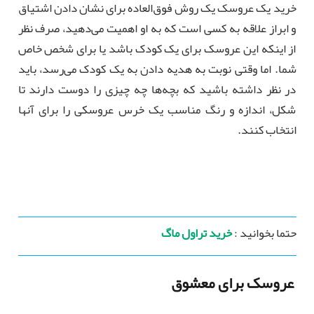
خرید یک عروسک یک روش فوق‌العاده برای نشان دادن اشتیاق
و ابراز علاقه به کسی است که به او اهمیت می‌دهید، صرف نظر
از اینکه این عروسک برای یک کودک باشد یا برای شخص خاص
شما. اما وقتی نوبت به هدیه دادن به یک کودک می‌رسد، باید
در نظر داشته باشید که بچه‌ها چه چیزی را دوست دارند تا
شکل، اندازه و رنگ مناسب یک خرس عروسکی را برای آنها
انتخاب کنند.
حتما بخوانید :
خرید تراول ماگ
عروسک برای معشوق