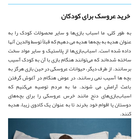
خرید عروسک برای کودکان
به طور کلی، ما اسباب بازی‌ها و سایر محصولات کودک را به
عنوان هدیه به بچه‌ها هدیه می دهیم که قبلاً توسط والدین آنها
داده شده است. اسباب‌بازی‌ها از پلاستیک و سایر مواد سخت
ساخته شده‌اند که می‌توانند هنگام بازی با آن به کودک آسیب
برسانند. از طرف دیگر، حیوانات عروسکی در حین بازی هرگز به
بچه ها آسیب نمی رسانند، در عوض هنگام در آغوش گرفتن
باعث آرامش می شوند. ما به مردم توصیه می‌کنیم که
اسباب‌بازی‌های دنج مانند خرس عروسکی را برای بچه‌های
دوستان یا اقوام خود بخرند تا به عنوان یک کادوی زیبا، هدیه
کنند.