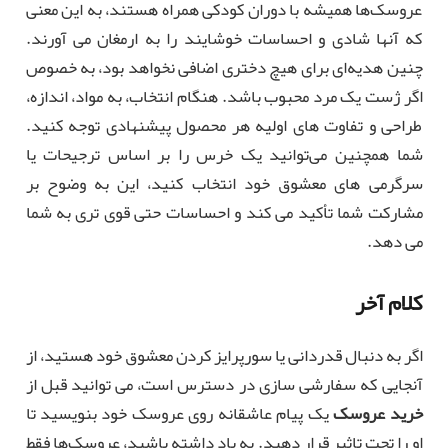
عروسک‌ها همیشه با دوران کودکی همراه هستند، به این معنی
که آنها شادی و احساسات خوشایند را به ارمغان می آورند.
چنین هدیه‌ای برای هیچ دختری اضافی نخواهد بود، به خصوص
اگر ژست یک مرد محبوب باشد. هنگام انتخاب، به مواد، اندازه،
طراحی و تفاوت های اولیه هر محصول پیشنهادی توجه کنید.
شما همچنین می‌توانید یک خرس را بر اساس ترجیحات یا
سرگرمی های معشوق خود انتخاب کنید، این به وضوح بر
مشارکت شما تأکید می کند و احساسات حتی قوی تری به شما
می دهد.
کلام آخر
اگر به دنبال قدردانی یا سورپرایز کردن معشوق خود هستید، از
آنجایی که سفارشی سازی در دسترس است، می توانید قبل از
خرید عروسک
یک پیام عاشقانه روی عروسک خود بنویسید تا
او را تحت تاثیر قرار دهید. به یاد داشته باشید، عروسک‌ها فقط