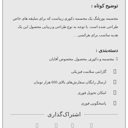
توضیح کوتاه :
مجسمه یوزپلنگ یک مجسمه دکوری زیباست که برای سلیقه های خاص
طراحی شده است. با توجه به نوع طراحی و زیبایی محصول این یک
هدیه مناسب برای هرکسی …
دسته‌بندی :
مجسمه و دکوری
,
محصول
,
مخصوص آقایان
گارانتی سلامت فیزیکی
ارسال رایگان سفارش‌های بالای 600 هزار تومان
امکان تحویل فوری
پاسخگویی فوری
اشتراک‌گذاری