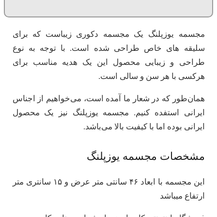
مجسمه یوزپلنگ یک مجسمه دکوری زیباست که برای
سلیقه های خاص طراحی شده است. با توجه به نوع
طراحی و زیبایی محصول این یک هدیه مناسب برای
هرکسی با هر سن و سالی است.
همان‌طور که در شعار ما آمده است، می‌خواهیم از اجناس
ایرانی استفده کنیم. مجسمه یوزپلنگ نیز یک محصول
ایرانی بوده اما با کیفیت بالا می‌باشد.
مشخصات مجسمه یوزپلنگ
این مجسمه با ابعاد ۴۶ سانتی متر عرض و ۱۵ سانتری متر
ارتفاع میباشد