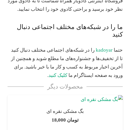
فروشگاه اینترنتی کادویار همراه شماست تا به کادوی مورد
نظر خود برسید و براحتی کادوی خود را انتخاب نمایید.
ما را در شبکه‌های مختلف اجتماعی دنبال
کنید
حتما
kadoyar
را در شبکه‌های اجتماعی مختلف دنبال کنید
تا از تخفیف‌ها و جشنواره‌های ما مطلع شوید و همچنین از
آخرین اخبار مربوط به کسب و کار ما با خبر باشید. برای
ورود به صفحه ایستاگرام ما
کلیک کنید
.
محصولات دیگر
بگ مشکی نقره ای
تومان
18,000