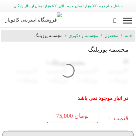
حداقل مبلغ خرید 300 هزار تومان. خرید بالای 600 هزار تومان ارسال رایگان
خانه
/
محصول
/
مجسمه و دکوری
/
مجسمه یوزپلنگ
مجسمه یوزپلنگ
در انبار موجود نمی باشد
تومان
75,000
قیمت :