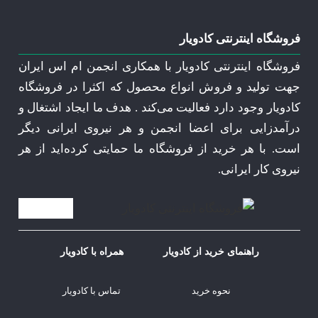
فروشگاه اینترنتی کادویار
فروشگاه اینترنتی کادویار با همکاری انجمن ام اس ایران
جهت تولید و فروش انواع محصول که اکثرا در فروشگاه
کادویار وجود دارد فعالیت می‌کند . هدف ما ایجاد اشتغال و
درآمدزایی برای اعضا انجمن و هر نیروی ایرانی دیگر
است. با هر خرید از فروشگاه ما حمایتی کرده‌اید از هر
نیروی کار ایرانی.
راهنمای خرید از کادویار
همراه با کادویار
نحوه خرید
تماس با کادویار