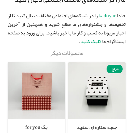
حتما
kadoyar
را در شبکه‌های اجتماعی مختلف دنبال کنید تا از
تخفیف‌ها و جشنواره‌های ما مطلع شوید و همچنین از آخرین
اخبار مربوط به کسب و کار ما با خبر باشید. برای ورود به صفحه
ایستاگرام ما
کلیک کنید
.
محصولات دیگر
حراج!
جعبه ستاره ای سفید
بگ for you