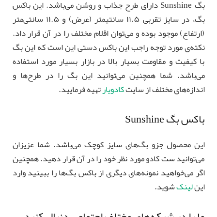
بگ Sunshine دارای طرح جذاب و روشن می‌باشد. این باکس
بگ، در سایز تقربی ۱۱.۵ سانتیمتر (عرض) و ۱۱.۵ سانتی‌متر
(ارتفاع) موجود بوده و می‌توان اقلام مختلف را در آن قرار داد.
نکته‌ی مورد توجه راجب این باکس دستی این است که این بگ
با کیفیت و مقاومت بسیار بالا در بازار بسیار مورد استفاده‌
می‌باشد. شما همچنین می‌توانید این بگ را در طرح‌ها و
اندازه‌های مختلف از سایت
کادویار
تهیه فرمایید.
باکس بگ Sunshine
این محصول جزو بگ‌های سایز کوچک می‌باشد. شما عزیزان
می‌توانید ست کادو مورد نظر خود را در آن قرار دهید. همچنین
اگر می‌خواهید نمونه‌های دیگری از باکس بگ‌ها را ببینید وارد
این
لینک
شوید.
ما را در شبکه‌های مختلف اجتماعی دنبال کنید