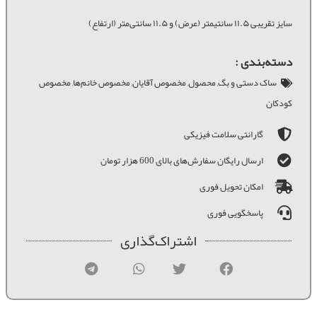
سایز تقریبی ۱۱.۵ سانتیمتر (عرض) و ۱۱.۵ سانتی‌متر (ارتفاع)
دسته‌بندی :
ساک دستی و بگ
,
محصول
,
مخصوص آقایان
,
مخصوص خانم‌ها
,
مخصوص
کودکان
گارانتی سلامت فیزیکی
ارسال رایگان سفارش‌های بالای 600 هزار تومان
امکان تحویل فوری
پاسخگویی فوری
اشتراک‌گذاری